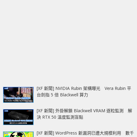
[XF 新聞] NVIDIA Rubin 架構曝光 Vera Rubin 平
台劍指 5 倍 Blackwell 算力
[XF 新聞] 外掛解鎖 Blackwell VRAM 逐粒監測 解
決 RTX 50 溫度監測盲點
[XF 新聞] WordPress 新漏洞已遭大規模利用 數千