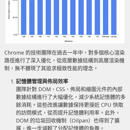
Chrome 的技術團隊在過去一年中，對多個核心渲染
路徑進行了深入優化，從底層數據結構到高層渲染機
制，無不體現了其追求極致性能的理念。
記憶體管理與佈局效率
團隊針對 DOM、CSS、佈局和繪圖元件的內部
數據結構進行了大幅優化，減少系統記憶體的多
餘消耗。這些改進讓數據保持更接近 CPU 快取
的訪問模式，從而提升記憶體利用率。此外，
DOM 的垃圾回收機制（Oilpan）也得到了擴
展，進一步減輕了分配記憶體的負擔。