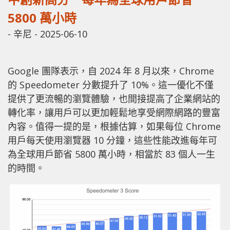
5800 萬小時
-
辛尼
-
2025-06-10
Google 團隊表示，自 2024 年 8 月以來，Chrome
的 Speedometer 分數提升了 10%。這一優化不僅
提供了更流暢的瀏覽體驗，也間接提高了企業網站的
轉化率，讓用戶可以更加輕鬆地享受網際網路的豐富
內容。值得一提的是，根據估算，如果每位 Chrome
用戶每天使用瀏覽器 10 分鐘，這些性能改進每年可
為全球用戶節省 5800 萬小時，相當於 83 個人一生
的時間。