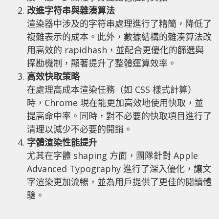
改進字符串與雜湊算法
渲染器中涉及的字符串處理進行了精簡，降低了
複雜表示的成本。此外，數據結構的雜湊算法改
用高效的 rapidhash，並配合更優化的篩選與
探勘機制，顯著提升了整體運算效率。
高效快取策略
在處理高成本渲染任務（如 CSS 樣式計算）
時，Chrome 現在能更加高效地使用快取，並
提高命中率。同時，對不必要的快取項目進行了
清理以減少不必要的開銷。
字體渲染性能提升
尤其在字體 shaping 方面，團隊針對 Apple
Advanced Typography 進行了深入優化，讓文
字渲染更加流暢，並為用戶提供了更佳的閱讀體
驗。