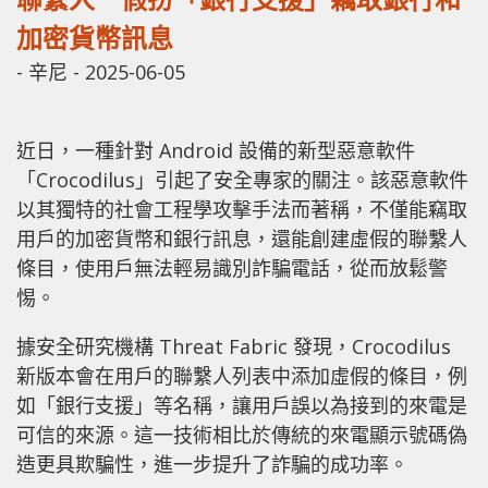
加密貨幣訊息
-
辛尼
-
2025-06-05
近日，一種針對 Android 設備的新型惡意軟件
「Crocodilus」引起了安全專家的關注。該惡意軟件
以其獨特的社會工程學攻擊手法而著稱，不僅能竊取
用戶的加密貨幣和銀行訊息，還能創建虛假的聯繫人
條目，使用戶無法輕易識別詐騙電話，從而放鬆警
惕。
據安全研究機構 Threat Fabric 發現，Crocodilus
新版本會在用戶的聯繫人列表中添加虛假的條目，例
如「銀行支援」等名稱，讓用戶誤以為接到的來電是
可信的來源。這一技術相比於傳統的來電顯示號碼偽
造更具欺騙性，進一步提升了詐騙的成功率。