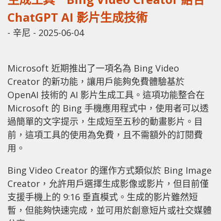
ChatGPT AI 影片生成技術
-
辛尼
-
2025-06-04
Microsoft 近期推出了一項名為 Bing Video
Creator 的新功能，讓用戶能夠免費體驗基於
OpenAI 技術的 AI 影片生成工具。這項功能整合在
Microsoft 的 Bing 手機應用程式中，使用者可以透
過簡單的文字提示，生成短至五秒的動畫影片。目
前，這項工具的使用為免費，且不需額外的訂閱費
用。
Bing Video Creator 的運作方式類似於 Bing Image
Creator，允許用戶選擇生成影像或影片，但目前僅
支援手機上的 9:16 垂直模式。生成的影片雖然短
暫，但能夠快速完成，並可用於創意短片或社交媒體