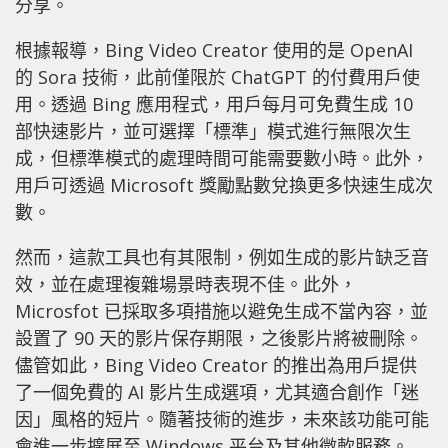
分享。
根據報導，Bing Video Creator 使用的是 OpenAI
的 Sora 技術，此前僅限於 ChatGPT 的付費用戶使
用。透過 Bing 應用程式，用戶每月可免費生成 10
部快速影片，並可選擇「標準」模式進行無限次生
成，但標準模式的處理時間可能需要數小時。此外，
用戶可透過 Microsoft 獎勵點數兌換更多快速生成次
數。
然而，這款工具也有其限制，例如生成的影片缺乏音
效，並在處理複雜場景時表現不佳。此外，
Microsfot 已採取多項措施以避免生成不當內容，並
設置了 90 天的影片保存期限，之後影片將被刪除。
儘管如此，Bing Video Creator 的推出為用戶提供
了一個免費的 AI 影片生成選項，尤其適合創作「迷
因」風格的短片。隨著技術的進步，未來該功能可能
會進一步擴展至 Windows 平台及其他微軟服務。