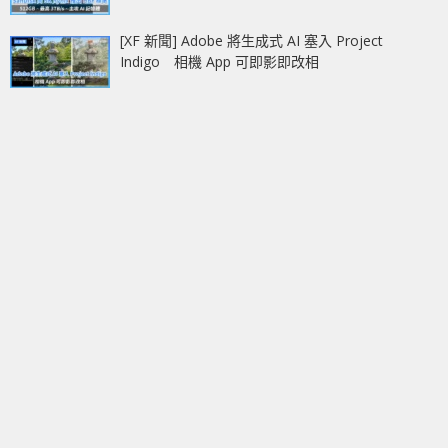
[XF 新聞] Adobe 將生成式 AI 塞入 Project
Indigo 相機 App 可即影即改相