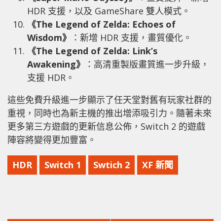
HDR 支援，以及 GameShare 雙人模式。
《The Legend of Zelda: Echoes of
Wisdom》
：新增 HDR 支援，畫質優化。
《The Legend of Zelda: Link’s
Awakening》
：高清重製版畫質進一步升級，
支援 HDR。
這些免費升級進一步顯示了任天堂對舊有玩家社群的
重視，同時也為新主機的推出增添吸引力。隨著未來
更多第三方遊戲的更新信息公佈，Switch 2 的遊戲
陣容將變得更加豐富。
HDR
Switch 1
Swtich 2
XF 新聞