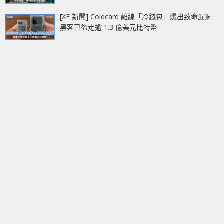
[XF 新聞] Coldcard 離線「冷錢包」爆出致命漏洞
黑客已盜走逾 1.3 億美元比特幣