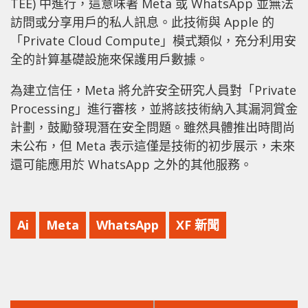
TEE) 中進行，這意味著 Meta 或 WhatsApp 並無法
訪問或分享用戶的私人訊息。此技術與 Apple 的
「Private Cloud Compute」模式類似，充分利用安
全的計算基礎設施來保護用戶數據。
為建立信任，Meta 將允許安全研究人員對「Private
Processing」進行審核，並將該技術納入其漏洞賞金
計劃，鼓勵發現潛在安全問題。雖然具體推出時間尚
未公布，但 Meta 表示這僅是技術的初步展示，未來
還可能應用於 WhatsApp 之外的其他服務。
Ai
Meta
WhatsApp
XF 新聞