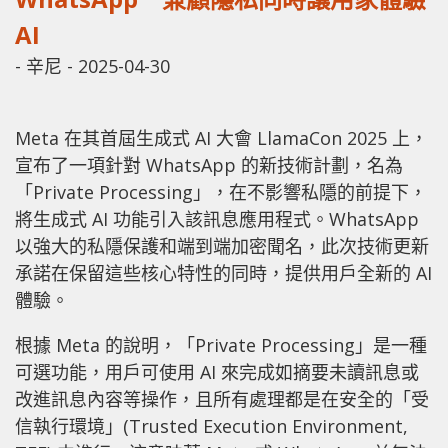
AI
-
辛尼
-
2025-04-30
Meta 在其首屆生成式 AI 大會 LlamaCon 2025 上，
宣布了一項針對 WhatsApp 的新技術計劃，名為
「Private Processing」，在不影響私隱的前提下，
將生成式 AI 功能引入該訊息應用程式。WhatsApp
以強大的私隱保護和端到端加密聞名，此次技術更新
承諾在保留這些核心特性的同時，提供用戶全新的 AI
體驗。
根據 Meta 的說明，「Private Processing」是一種
可選功能，用戶可使用 AI 來完成如摘要未讀訊息或
改進訊息內容等操作，且所有處理都是在安全的「受
信執行環境」(Trusted Execution Environment,