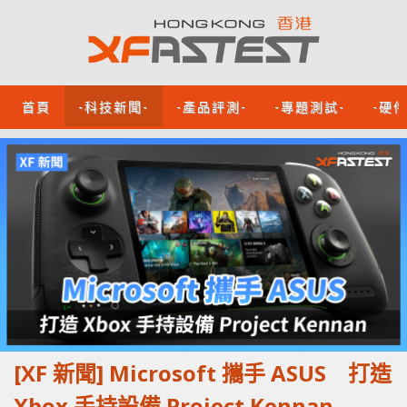
首頁
-科技新聞-
-產品評測-
-專題測試-
-硬
[XF 新聞] Microsoft 攜手 ASUS 打造
Xbox 手持設備 Project Kennan