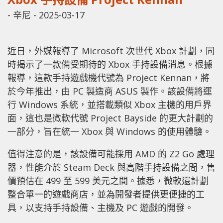
-
辛尼
-
2025-03-17
近日，外媒報導了 Microsoft 次世代 Xbox 計劃，同
時揭示了一款備受期待的 Xbox 手持設備消息。根據
報導，這款手持遊戲機代號為 Project Kennan，將
於今年推出，由 PC 製造商 ASUS 製作。該設備將運
行 Windows 系統，並搭載類似 Xbox 主機的用戶界
面，這也是微軟代號 Project Bayside 的更大計劃的
一部分，旨在統一 Xbox 與 Windows 的使用體驗。
值得注意的是，該設備可能採用 AMD 的 Z2 Go 處理
器，性能介於 Steam Deck 與高階手持設備之間，售
價預估在 499 至 599 美元之間。據悉，微軟還計劃
整合單一的遊戲商店，並為開發者提供更便捷的工
具，以支持手持設備、主機及 PC 遊戲的開發。