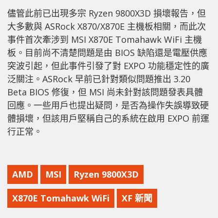
儘管此前已出現多宗 Ryzen 9800X3D 損壞報告，但
大多數與 ASRock X870/X870E 主機板相關，而此次
事件首次牽涉到 MSI X870E Tomahawk WiFi 主機
板。目前尚不清楚問題是由 BIOS 缺陷還是電壓供應
突波引起，但此事件引發了對 EXPO 功能穩定性的廣
泛關注。ASRock 早前已針對類似問題推出 3.20
Beta BIOS 修復，但 MSI 尚未針對該問題發表具體
回應。一些用戶也提出疑問，是否為操作失誤導致硬
體損壞，但該用戶堅稱自己的系統在啟用 EXPO 前運
行正常。
AMD
MSI
Ryzen 9800X3D
X870E Tomahawk WiFi
XF 新聞