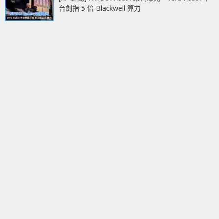
台劍指 5 倍 Blackwell 算力