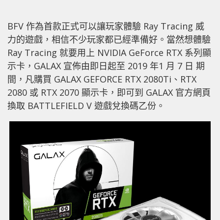
BFV 作為首款正式可以讓玩家體驗 Ray Tracing 威
力的遊戲，相信不少玩家都已經準備好。當然想體驗
Ray Tracing 就要用上 NVIDIA GeForce RTX 系列顯
示卡，GALAX 宣佈由即日起至 2019 年1 月 7 日 期
間，凡購買 GALAX GEFORCE RTX 2080Ti、RTX
2080 或 RTX 2070 顯示卡，即可到 GALAX 官方網頁
換取 BATTLEFIELD V 遊戲兌換碼乙份。