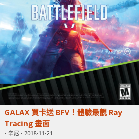
GALAX 買卡送 BFV！體驗最靚 Ray
Tracing 畫面
-
辛尼
-
2018-11-21