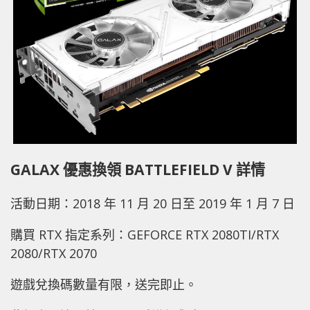
GALAX 優惠換領 BATTLEFIELD V 詳情
活動日期：2018 年 11 月 20 日至 2019 年 1 月 7 日
購買 RTX 指定系列：GEFORCE RTX 2080TI/RTX
2080/RTX 2070
遊戲兌換碼數量有限，送完即止。