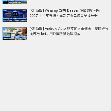
[XF 新聞] Winamp 夥拍 Deezer 準備強勢回歸
2027 上半年登場‧重新定義串流音樂播放器
[XF 新聞] Android Auto 終於加入車速表 現階段只
向部分 beta 用戶同少數地區開放