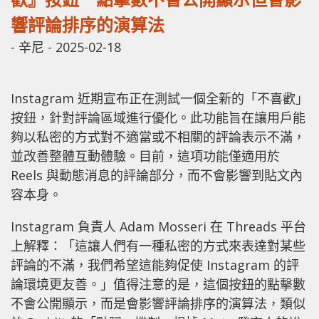
響評論排序的演算法
-
辛尼
-
2025-02-18
Instagram 近期宣布正在測試一個全新的「不喜歡」
按鈕，針對評論區域進行優化。此功能旨在讓用戶能
夠以私密的方式對不適當或不相關的評論表示不滿，
並改善整體互動體驗。目前，這項功能僅適用於
Reels 與動態消息的評論部分，而不會影響到貼文內
容本身。
Instagram 負責人 Adam Mosseri 在 Threads 平台
上解釋：「這讓人們有一種私密的方式來表達對某些
評論的不滿，我們希望這能夠促使 Instagram 的評
論環境更友善。」值得注意的是，這個按鈕的點擊數
不會公開顯示，而是會影響評論排序的演算法，類似