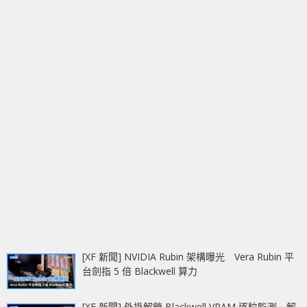
[XF 新聞] NVIDIA Rubin 架構曝光 Vera Rubin 平
台劍指 5 倍 Blackwell 算力
[XF 新聞] 外掛解鎖 Blackwell VRAM 逐粒監測 解