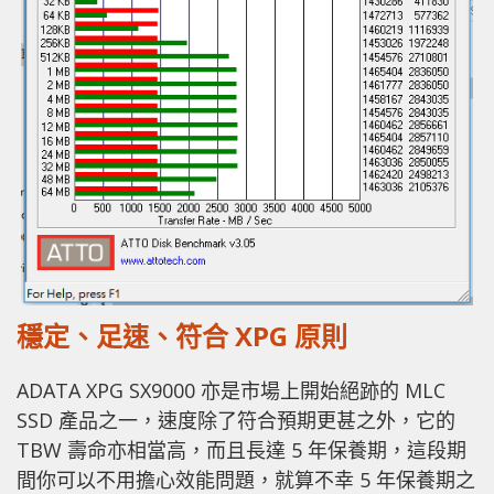
穩定、足速、符合 XPG 原則
ADATA XPG SX9000 亦是市場上開始絕跡的 MLC
SSD 產品之一，速度除了符合預期更甚之外，它的
TBW 壽命亦相當高，而且長達 5 年保養期，這段期
間你可以不用擔心效能問題，就算不幸 5 年保養期之