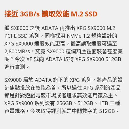
接近 3GB/s 讀取效能 M.2 SSD
繼 SX8000 之後 ADATA 再推出 XPG SX9000 M.2
PCI-E SSD 系列，同樣採用 NVMe 1.2 規格設計的
XPG SX9000 速度效能更高，最高讀取速度可達至
2,800MB/s，究竟 SX9000 這個葫蘆裡面裝著甚麼藥
呢？今次 XF 就向 ADATA 取得 XPG SX9000 512GB
進行實測。
SX9000 屬於 ADATA 旗下的 XPG 系列，將產品的設
計焦點投放在效能為首，所以過往 XPG 系列的產品
都是針對遊戲電競市場或者追求高效能用家為主。
XPG SX9000 系列設有 256GB、512GB、1TB 三種
容量規格，今次取得評測就是中間數字的 512GB。