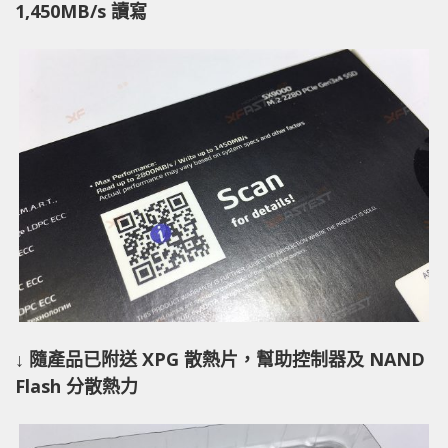
1,450MB/s 讀寫
↓ 隨產品已附送 XPG 散熱片，幫助控制器及 NAND
Flash 分散熱力