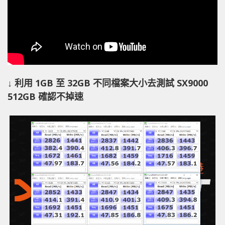
↓ 利用 1GB 至 32GB 不同檔案大小去測試 SX9000
512GB 確認不掉速