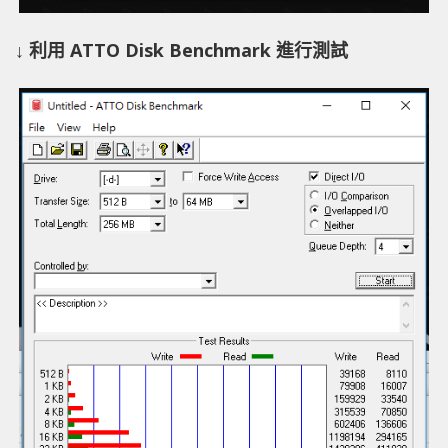
↓ 利用 ATTO Disk Benchmark 進行測試