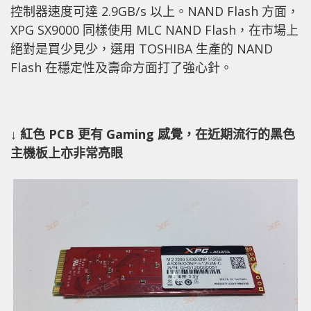
控制器速度可達 2.9GB/s 以上。NAND Flash 方面，
XPG SX9000 同樣使用 MLC NAND Flash，在市場上
絕對是買少見少，選用 TOSHIBA 生產的 NAND
Flash 在穩定性及壽命方面打了強心針。
↓ 紅色 PCB 更有 Gaming 感覺，在近期流行的黑色
主機板上亦非常亮眼