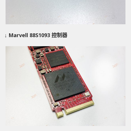
↓ Marvell 88S1093 控制器