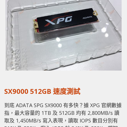
SX9000 512GB 速度測試
到底 ADATA SPG SX9000 有多快？據 XPG 官網數據
指，最大容量的 1TB 及 512GB 均有 2,800MB/s 讀
取及 1,450MB/s 寫入表現，讀取 IOPS 數目分別有