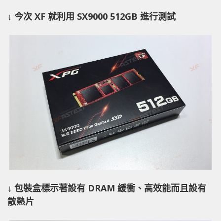
↓ 今次 XF 就利用 SX9000 512GB 進行測試
↓ 包裝盒標示著設有 DRAM 緩衝、高效能而且設有
散熱片