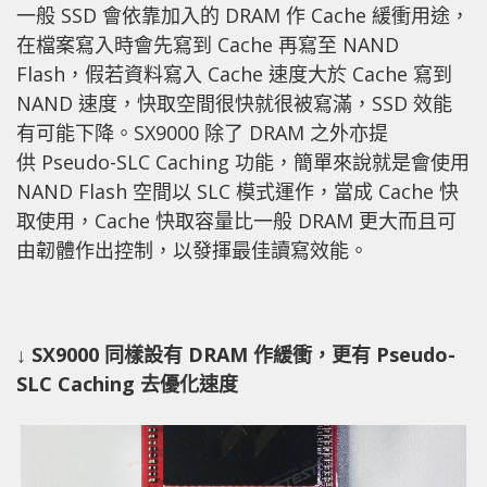
一般 SSD 會依靠加入的 DRAM 作 Cache 緩衝用途，
在檔案寫入時會先寫到 Cache 再寫至 NAND
Flash，假若資料寫入 Cache 速度大於 Cache 寫到
NAND 速度，快取空間很快就很被寫滿，SSD 效能
有可能下降。SX9000 除了 DRAM 之外亦提
供 Pseudo-SLC Caching 功能，簡單來說就是會使用
NAND Flash 空間以 SLC 模式運作，當成 Cache 快
取使用，Cache 快取容量比一般 DRAM 更大而且可
由韌體作出控制，以發揮最佳讀寫效能。
↓ SX9000 同樣設有 DRAM 作緩衝，更有 Pseudo-
SLC Caching 去優化速度