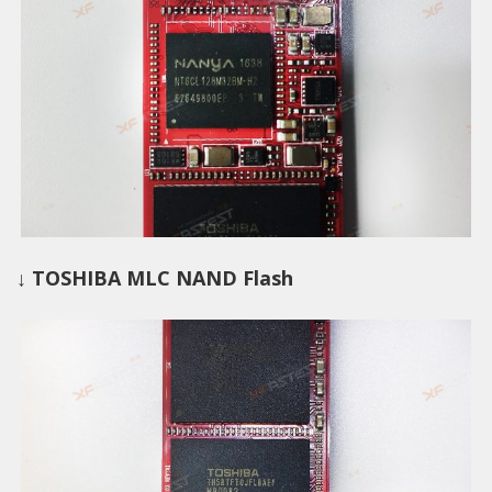
↓ TOSHIBA MLC NAND Flash