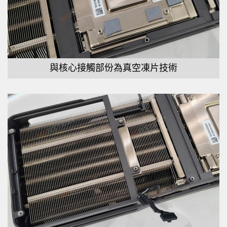
與核心接觸部份為真空凍片技術