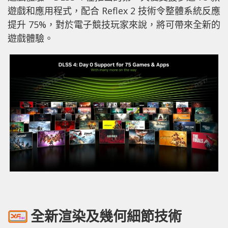
遊戲和應用程式，配合 Reflex 2 技術令整體系統反應
提升 75%，對於電子競技玩家來說，將可帶來全新的
遊戲體驗。
全新渲染及幾何細節技術