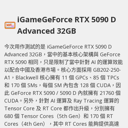
iGameGeForce RTX 5090 D
Advanced 32GB
今次用作測試的是 iGameGeForce RTX 5090 D
Advanced 32GB，當中的基本核心架構與 GeForce
RTX 5090 相同，只是限制了當中針對 AI 的運算效能
以配合中國及香港市場。核心方面採用 GB202-250-
A1，Blackwell 核心擁有 11 個 GPCs、85 個 TPCs
和 170 個 SMs，每個 SM 內包含 128 個 CUDA，因
此 GeForce RTX 5090 / 5090 D 內就擁有 21760 個
CUDA。另外，針對 AI 運算及 Ray Tracing 運算的
Tensor Core 及 RT Core 都作出升級，分別擁有
680 個 Tensor Cores（5th Gen）和 170 個 RT
Cores（4th Gen），其中 RT Cores 能夠提供高達