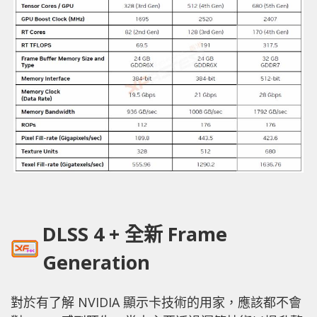
DLSS 4 + 全新 Frame
Generation
對於有了解 NVIDIA 顯示卡技術的用家，應該都不會