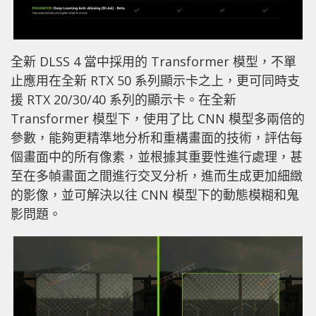
全新 DLSS 4 當中採用的 Transformer 模型，不單
止應用在全新 RTX 50 系列顯示卡之上，更可同時支
援 RTX 20/30/40 系列的顯示卡。在全新
Transformer 模型下，使用了比 CNN 模型多兩倍的
參數，能夠更精準地分析和重構畫面的技術，評估每
個畫面中的所有像素，並根據其重要性進行處理，甚
至在多幀畫面之間進行交叉分析，進而生成更加細緻
的影像，並可解決以往 CNN 模型下的動態模糊和鬼
影問題。