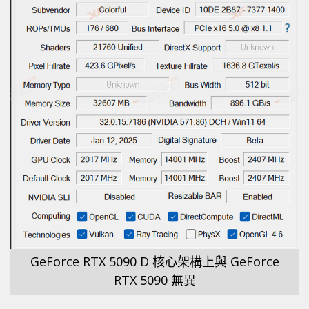
GeForce RTX 5090 D 核心架構上與 GeForce
RTX 5090 無異