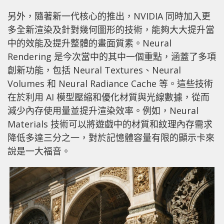
另外，隨著新一代核心的推出，NVIDIA 同時加入更
多全新渲染及針對幾何圖形的技術，能夠大大提升當
中的效能及提升整體的畫面質素。Neural
Rendering 是今次當中的其中一個重點，涵蓋了多項
創新功能，包括 Neural Textures、Neural
Volumes 和 Neural Radiance Cache 等。這些技術
在於利用 AI 模型壓縮和優化材質與光線數據，從而
減少內存使用量並提升渲染效率。例如，Neural
Materials 技術可以將遊戲中的材質和紋理內存需求
降低多達三分之一，對於記憶體容量有限的顯示卡來
說是一大福音。