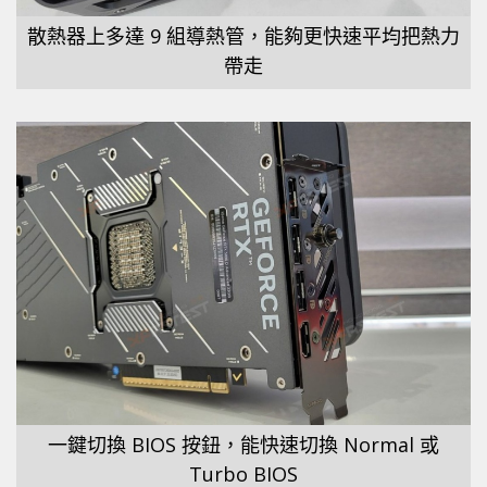
散熱器上多達 9 組導熱管，能夠更快速平均把熱力
帶走
一鍵切換 BIOS 按鈕，能快速切換 Normal 或
Turbo BIOS