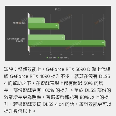
短評：
整體效能上，GeForce RTX 5090 D 較上代旗
艦 GeForce RTX 4090 提升不少，就算在沒有 DLSS
4 的幫助之下，在遊戲表現上都有超過 50% 的增
長，部份遊戲更有 100% 的提升。至於 DLSS 部份的
效能增長更為明顯，普遍遊戲都能有 80% 以上的提
升，若果遊戲支援 DLSS 4 x4 的話，遊戲效能更可以
提升數倍以上。