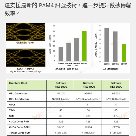
還支援最新的 PAM4 訊號技術，進一步提升數據傳輸
效率。