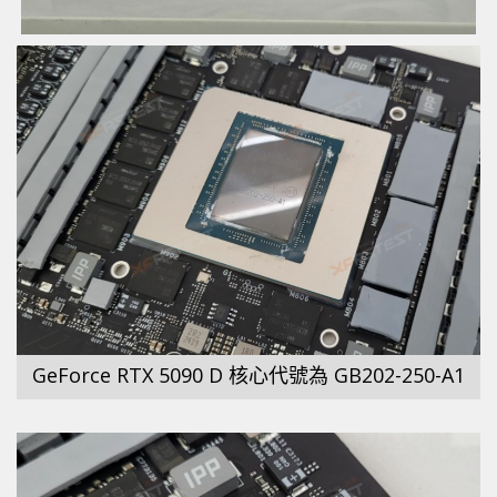
GeForce RTX 5090 D 核心代號為 GB202-250-A1