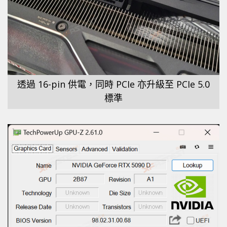
透過 16-pin 供電，同時 PCIe 亦升級至 PCIe 5.0
標準