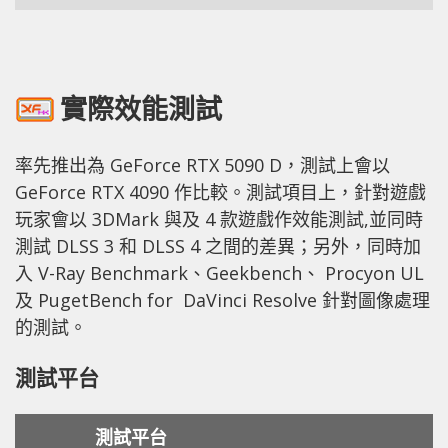
實際效能測試
率先推出為 GeForce RTX 5090 D，測試上會以
GeForce RTX 4090 作比較。測試項目上，針對遊戲
玩家會以 3DMark 與及 4 款遊戲作效能測試,並同時
測試 DLSS 3 和 DLSS 4 之間的差異；另外，同時加
入 V-Ray Benchmark、Geekbench、 Procyon UL
及 PugetBench for DaVinci Resolve 針對圖像處理
的測試。
測試平台
測試平台