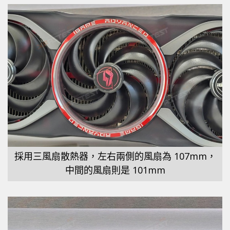
採用三風扇散熱器，左右兩側的風扇為 107mm，
中間的風扇則是 101mm