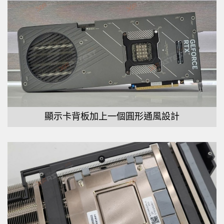
顯示卡背板加上一個圓形通風設計