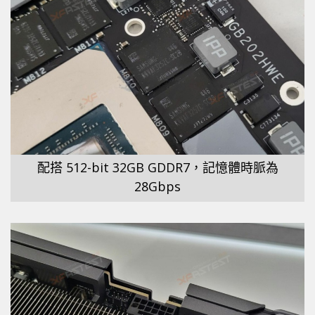
配搭 512-bit 32GB GDDR7，記憶體時脈為
28Gbps