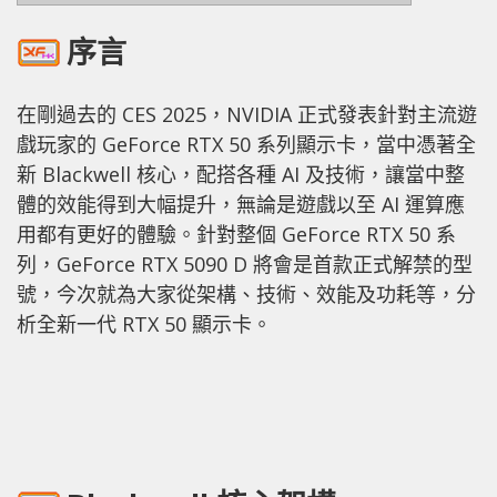
序言
在剛過去的 CES 2025，NVIDIA 正式發表針對主流遊
戲玩家的 GeForce RTX 50 系列顯示卡，當中憑著全
新 Blackwell 核心，配搭各種 AI 及技術，讓當中整
體的效能得到大幅提升，無論是遊戲以至 AI 運算應
用都有更好的體驗。針對整個 GeForce RTX 50 系
列，GeForce RTX 5090 D 將會是首款正式解禁的型
號，今次就為大家從架構、技術、效能及功耗等，分
析全新一代 RTX 50 顯示卡。