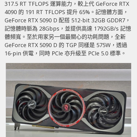
317.5 RT TFLOPS 運算能力，較上代 GeForce RTX
4090 的 191 RT TFLOPS 提升 65%。記憶體方面，
GeForce RTX 5090 D 配搭 512-bit 32GB GDDR7，
記憶體時脈為 28Gbps，並提供高達 1792GB/s 記憶
體頻寬。至於用家另一個最關心的功耗問題，全新
GeForce RTX 5090 D 的 TGP 同樣是 575W，透過
16-pin 供電，同時 PCIe 亦升級至 PCIe 5.0 標準。