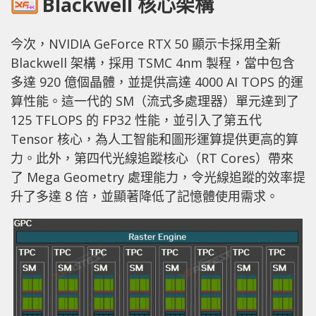
Blackwell 核心架構
今次，NVIDIA GeForce RTX 50 顯示卡採用全新
Blackwell 架構，採用 TSMC 4nm 製程，當中包含
多達 920 億個晶體，並提供高達 4000 AI TOPS 的運
算性能。這一代的 SM（流式多處理器）單元達到了
125 TFLOPS 的 FP32 性能，並引入了第五代
Tensor 核心，為人工智能和圖形運算提供更高的算
力。此外，第四代光線追蹤核心（RT Cores）帶來
了 Mega Geometry 處理能力，令光線追蹤的效率提
升了多達 8 倍，並顯著降低了記憶體使用需求。