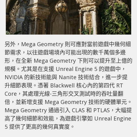
另外，Mega Geometry 則可應對當前遊戲中幾何細
節需求，以往遊戲場境內可能出現的數千萬個多邊
形，在全新 Mega Geometry 下則可以提升至上億的
規模。尤其是在支援 Unreal Engine 5 的遊戲中，
NVIDIA 的新技術能與 Nanite 技術結合，進一步提
升細節表現。憑著 Blackwell 核心內的第四代 RT
Core，其處理光線-三角形交叉測試時的吞吐量翻
倍，並新增支援 Mega Geometry 技術的硬體單元。
Mega Geometry 通過引入 CLAS 和 PTLAS，大幅提
高了幾何細節和效能，為遊戲引擎如 Unreal Engine
5 提供了更高的幾何真實度。