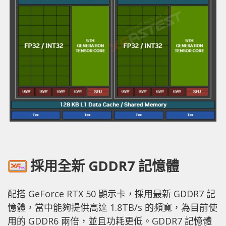
採用全新 GDDR7 記憶體
配搭 GeForce RTX 50 顯示卡，採用最新 GDDR7 記
憶體，當中能夠提供高達 1.8TB/s 的頻寬，為目前使
用的 GDDR6 兩倍，並且功耗更低。GDDR7 記憶體