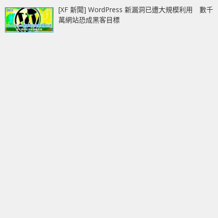
[XF 新聞] WordPress 新漏洞已遭大規模利用 數千
萬網站恐成黑客目標