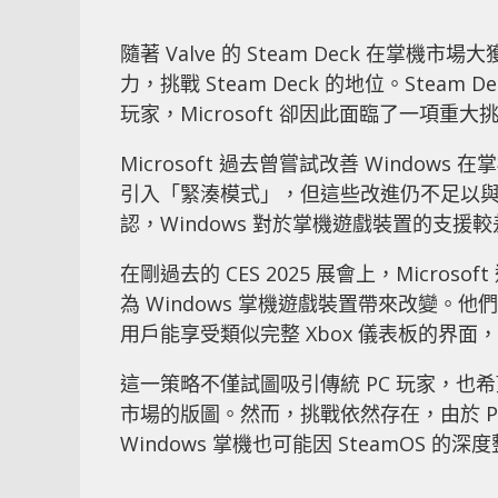
隨著 Valve 的 Steam Deck 在掌機市
力，挑戰 Steam Deck 的地位。Steam D
玩家，Microsoft 卻因此面臨了一項重大
Microsoft 過去曾嘗試改善 Windows 
引入「緊湊模式」，但這些改進仍不足以與 St
認，Windows 對於掌機遊戲裝置的支
在剛過去的 CES 2025 展會上，Microso
為 Windows 掌機遊戲裝置帶來改變。他們
用戶能享受類似完整 Xbox 儀表板的界面，
這一策略不僅試圖吸引傳統 PC 玩家，也希望通
市場的版圖。然而，挑戰依然存在，由於 PC
Windows 掌機也可能因 SteamOS 