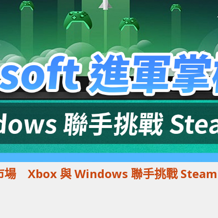
機市場 Xbox 與 Windows 聯手挑戰 Steam