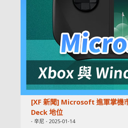
[XF 新聞] Microsoft 進軍掌
Deck 地位
-
辛尼
-
2025-01-14