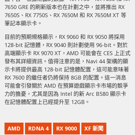
7650 GRE 的刷新版本也在計劃之中，並將推出 RX
7650S、RX 7750S、RX 7650M 和 RX 7650M XT 等
筆記本顯示卡。
目前的預期規格顯示，RX 9060 和 RX 9050 將採用
128-bit 記憶體，RX 9040 則計劃使用 96-bit。對於
高端顯示卡 RX 9070 XT，AMD 可能會在 CES 上正式
發布其詳細資訊。值得注意的是，Navi 44 架構的顯
示卡將提供最高 128-bit 記憶體配置，這可能意味著
RX 7600 的繼任者仍將保持 8GB 的配置。這一消息
可能會引發關於 AMD 在預算遊戲顯示卡市場的競爭
力的擔憂，尤其是因為 Intel 的新 Arc B580 顯示卡
在記憶體配置上已經提升至 12GB。
AMD
RDNA 4
RX 9000
XF 新聞