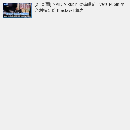
[XF 新聞] NVIDIA Rubin 架構曝光 Vera Rubin 平
台劍指 5 倍 Blackwell 算力