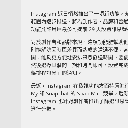
Instagram 近日悄然推出了一項新功
範圍內逐步推送，將為創作者、品牌和普通用戶
功能允許用戶最多可提前 29 天設置訊息
對於創作者和品牌來說，這項功能能幫助他
則能解決因時區差異而造成的溝通不便，
間，能夠更方便地安排訊息發送時間。要
然後選擇具體的日期和時間即可。設置完成
條排程訊息」的通知。
最近，Instagram 在私訊功能方面持續進
My 和 Snapchat 的 Snap Map
Instagram 也針對創作者推出了篩
進行分類。