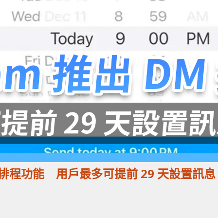
出 DM 排程功能 用戶最多可提前 29 天設置訊息