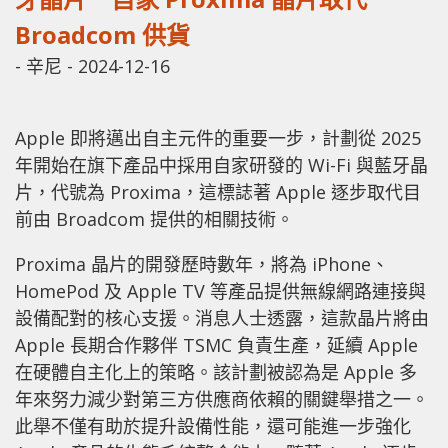
Broadcom 供貨
-
辛尼
-
2024-12-16
Apple 即將邁出自主元件的重要一步，計劃從 2025
年開始在旗下產品中採用自家研發的 Wi-Fi 與藍牙晶
片，代號為 Proxima，這標誌著 Apple 逐步取代目
前由 Broadcom 提供的相關技術。
Proxima 晶片的開發歷時數年，將為 iPhone、
HomePod 及 Apple TV 等產品提供無線網路連接與
設備配對的核心支援。消息人士透露，這款晶片將由
Apple 長期合作夥伴 TSMC 負責生產，延續 Apple
在硬體自主化上的策略。該計劃被認為是 Apple 多
年來努力減少對第三方供應商依賴的關鍵舉措之一。
此舉不僅有助於提升設備性能，還可能進一步強化