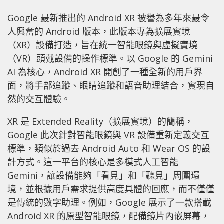
Google 最新推出的 Android XR 被譽為多年來最令
人興奮的 Android 版本，此版本專為擴展實境
（XR）設備打造，旨在統一智能眼鏡與虛擬實境
（VR）頭戴設備的操作標準。以 Google 的 Gemini
AI 為核心，Android XR 開創了一種全新的用戶界
面，將手部追蹤、眼睛追蹤和語音助理結合，實現自
然的交互體驗。
XR 是 Extended Reality（擴展實境）的簡稱，
Google 此次針對智能眼鏡與 VR 設備重新定義交互
標準，類似於過去 Android Auto 和 Wear OS 的設
計方式。這一平台的核心是多模式人工智能
Gemini，讓設備能夠「看見」和「聽見」周圍環
境，並根據用戶需求提供高度具體的回應，而不僅僅
是傳統的數字助理。例如，Google 展示了一款搭載
Android XR 的原型智能眼鏡，配備鏡片內嵌屏幕，