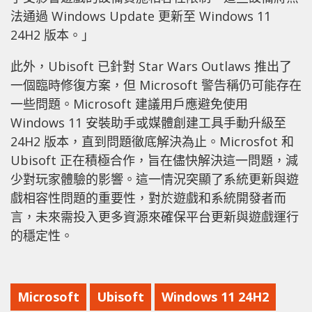
法通過 Windows Update 更新至 Windows 11
24H2 版本。」
此外，Ubisoft 已針對 Star Wars Outlaws 推出了
一個臨時修復方案，但 Microsoft 警告稱仍可能存在
一些問題。Microsoft 建議用戶應避免使用
Windows 11 安裝助手或媒體創建工具手動升級至
24H2 版本，直到問題徹底解決為止。Microsfot 和
Ubisoft 正在積極合作，旨在儘快解決這一問題，減
少對玩家體驗的影響。這一情況突顯了系統更新與遊
戲相容性問題的重要性，對於遊戲和系統開發者而
言，未來需投入更多資源來確保平台更新與遊戲運行
的穩定性。
Microsoft
Ubisoft
Windows 11 24H2