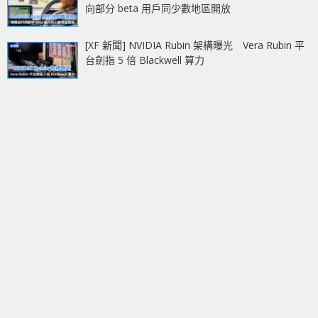
向部分 beta 用戶同少數地區開放
[XF 新聞] NVIDIA Rubin 架構曝光 Vera Rubin 平
台劍指 5 倍 Blackwell 算力