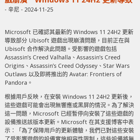
-
辛尼
-
2024-11-25
Microsoft 已確認其最新的 Windows 11 24H2 更新
導致部分 Ubisoft 遊戲出現崩潰問題，目前正在與
Ubisoft 合作解決此問題。受影響的遊戲包括
Assassin’s Creed Valhalla、Assassin’s Creed
Origins、Assassin’s Creed Odyssey、Star Wars
Outlaws 以及即將推出的 Avatar: Frontiers of
Pandora。
根據用戶反映，在安裝 Windows 11 24H2 更新後，
這些遊戲可能會出現無響應或黑屏的情況。為了解決
這一問題，Microsoft 已經暫停向安裝了這些遊戲的
設備推送該版本更新。Microsoft 在其支援博客中表
示：「為了保障用戶的更新體驗，我們已對這些安裝
了受影響遊戲的設備實施相容性限制，這些設備將無