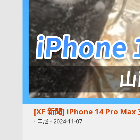
[XF 新聞] iPhone 14 Pr
-
辛尼
-
2024-11-07