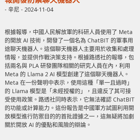
-
辛尼
-
2024-11-04
根據報導，中國人民解放軍的科研人員使用了 Meta
的開放 AI 技術，開發了一個名為 ChatBIT 的軍事用
途聊天機器人。這個聊天機器人主要用於收集和處理
情報，並提供作戰決策支持。根據路透社的報導，包
括兩名與 PLA 研發團隊相關的研究人員在內，利用
Meta 的 Llama 2 AI 模型創建了這個聊天機器人。
Meta 在一份聲明中表示，使用這種「單一且過時」
的 Llama 模型是「未經授權的」，且違反了其可接
受使用政策。路透社同時表示，它無法確認 ChatBIT
的功能或計算能力。這份報告是中國軍方試圖利用開
放模型進行防禦目的的首批證據之一，這無疑將加劇
關於開放 AI 的優點和風險的辯論。