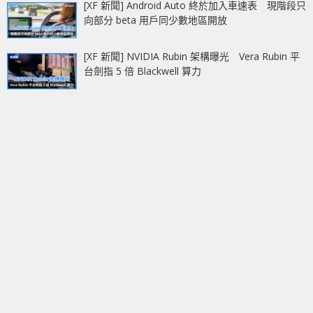
[XF 新聞] Android Auto 終於加入車速表 現階段只
向部分 beta 用戶同少數地區開放
[XF 新聞] NVIDIA Rubin 架構曝光 Vera Rubin 平
台劍指 5 倍 Blackwell 算力