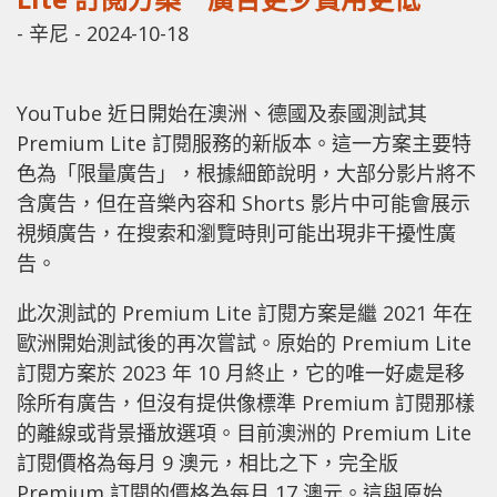
-
辛尼
-
2024-10-18
YouTube 近日開始在澳洲、德國及泰國測試其
Premium Lite 訂閱服務的新版本。這一方案主要特
色為「限量廣告」，根據細節說明，大部分影片將不
含廣告，但在音樂內容和 Shorts 影片中可能會展示
視頻廣告，在搜索和瀏覽時則可能出現非干擾性廣
告。
此次測試的 Premium Lite 訂閱方案是繼 2021 年在
歐洲開始測試後的再次嘗試。原始的 Premium Lite
訂閱方案於 2023 年 10 月終止，它的唯一好處是移
除所有廣告，但沒有提供像標準 Premium 訂閱那樣
的離線或背景播放選項。目前澳洲的 Premium Lite
訂閱價格為每月 9 澳元，相比之下，完全版
Premium 訂閱的價格為每月 17 澳元。這與原始