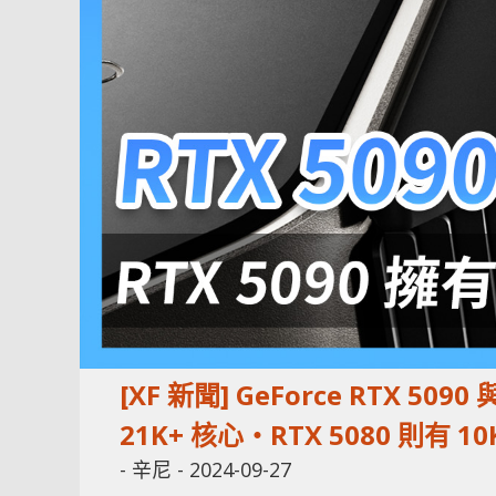
[XF 新聞] GeForce RTX 509
21K+ 核心‧RTX 5080 則有 10
-
辛尼
-
2024-09-27