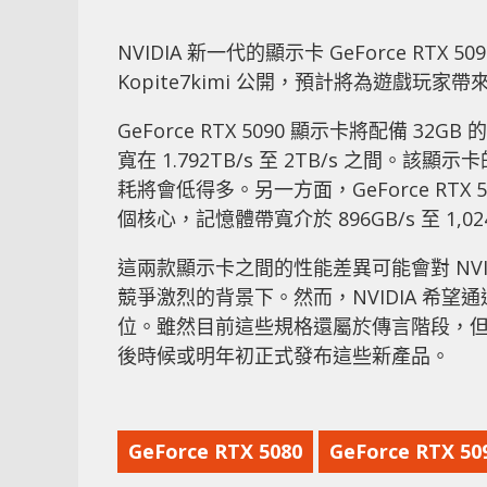
NVIDIA 新一代的顯示卡 GeForce RTX 
Kopite7kimi 公開，預計將為遊戲玩
GeForce RTX 5090 顯示卡將配備 32
寬在 1.792TB/s 至 2TB/s 之間
耗將會低得多。另一方面，GeForce RTX 50
個核心，記憶體帶寬介於 896GB/s 至 1,0
這兩款顯示卡之間的性能差異可能會對 NV
競爭激烈的背景下。然而，NVIDIA 希
位。雖然目前這些規格還屬於傳言階段，
後時候或明年初正式發布這些新產品。
GeForce RTX 5080
GeForce RTX 50