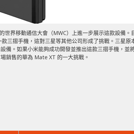
 年的世界移動通信大會（MWC）上進一步展示這款設備。
上第一款三摺手機，這對三星等其他公司形成了挑戰。三星原
曲設備。如果小米能夠成功開發並推出這款三摺手機，並
售的華為 Mate XT 的一大挑戰。