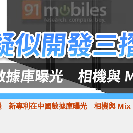
手機 新專利在中國數據庫曝光 相機與 Mix