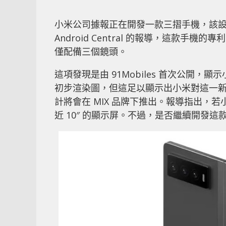
小米公司據報正在開發一款三摺手機，該
Android Central 的報導，這款手機的
僅配備三個鏡頭。
這項發現是由 91Mobiles 首次公開
初步渲染圖，但這足以顯示出小米對這一
計將會在 MIX 品牌下推出。報導指出，
近 10″ 的顯示屏。不過，是否繼續開發