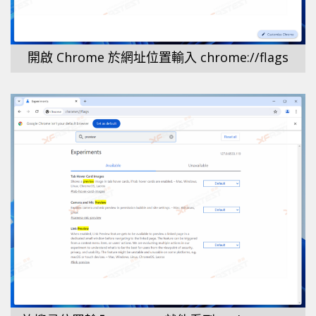
開啟 Chrome 於網址位置輸入 chrome://flags