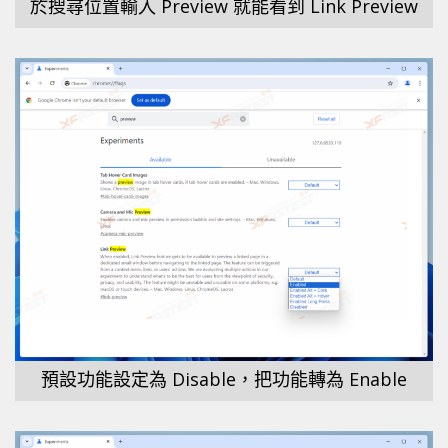
於搜尋位置輸入 Preview 就能看到 Link Preview
預設功能設定為 Disable，把功能轉為 Enable