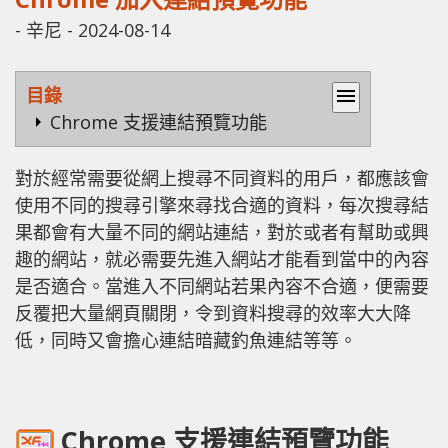
-
辛尼
-
2024-08-14
目錄
menu
Chrome 支援連結預覽功能
對於經常需要從網上搜尋不同資料的用戶，都應該會
使用不同的搜尋引擎來尋找合適的資料，每次搜尋結
果都會有大量不同的網站連結，對於或者有幫助或興
趣的網站，就必需要先進入網站才能看到當中的內容
是否適合。當進入不同網站若果內容不合適，便需要
反覆把大量網頁關閉，令到資料搜尋的效率大大降
低，同時又會擔心連結暗藏釣魚連結等等。
Chrome 支援連結預覽功能