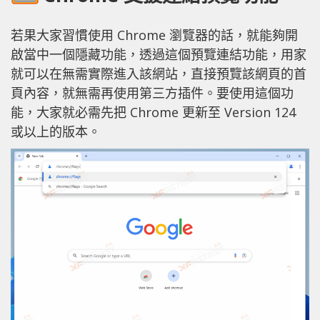
若果大家習慣使用 Chrome 瀏覽器的話，就能夠開
啟當中一個隱藏功能，透過這個預覽連結功能，用家
就可以在無需實際進入該網站，直接預覽該網頁的首
頁內容，就無需再使用第三方插件。要使用這個功
能，大家就必需先把 Chrome 更新至 Version 124
或以上的版本。