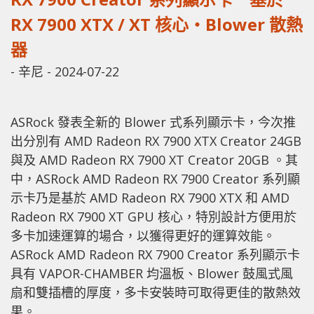
RX 7900 XTX / XT 核心‧Blower 散熱
器
-
辛尼
-
2024-07-22
ASRock 發表全新的 Blower 式系列顯示卡，今次推
出分別有 AMD Radeon RX 7900 XTX Creator 24GB
與及 AMD Radeon RX 7900 XT Creator 20GB 。其
中，ASRock AMD Radeon RX 7900 Creator 系列顯
示卡乃是基於 AMD Radeon RX 7900 XTX 和 AMD
Radeon RX 7900 XT GPU 核心，特別設計方便用於
多卡加速運算的場合，以獲得更好的運算效能。
ASRock AMD Radeon RX 7900 Creator 系列顯示卡
具有 VAPOR-CHAMBER 均溫板、Blower 鼓風式風
扇和雙插槽的厚度，多卡安裝時可取得更佳的散熱效
果。