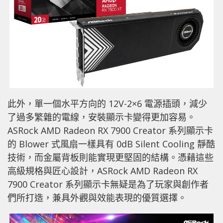
此外，單一個水平方向的 12V-2×6 電源插頭，減少
了過多繁雜的電線，安裝顯示卡變得更加容易。
ASRock AMD Radeon RX 7900 Creator 系列顯示卡
的 Blower 式風扇一樣具有 0dB Silent Cooling 靜酷
技術，而金屬背板則能實現更堅固的結構。憑藉這些
高級規格與匠心設計，ASRock AMD Radeon RX
7900 Creator 系列顯示卡無疑是為了玩家與創作者
們所打造，兼具外觀與效能表現的優質選擇。