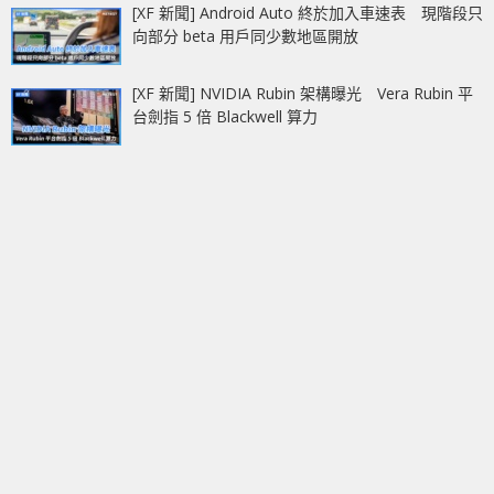
[XF 新聞] Android Auto 終於加入車速表 現階段只
向部分 beta 用戶同少數地區開放
[XF 新聞] NVIDIA Rubin 架構曝光 Vera Rubin 平
台劍指 5 倍 Blackwell 算力