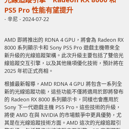
PS5 Pro 性能有望提升
-
辛尼
-
2024-07-22
AMD 即將推出的 RDNA 4 GPU，將會為 Radeon RX
8000 系列顯示卡和 Sony PS5 Pro 遊戲主機帶來全
新升級的光線追蹤架構。此次升級主要包括了雙倍光
線追蹤交互引擎，以及其他幾項優化技術，預計將在
2025 年初正式亮相。
根據最新報導，AMD RDNA 4 GPU 將包含一系列全
新的光線追蹤功能，這些功能不僅將適用於即將發布
的 Radeon RX 8000 系列顯示卡，同樣也會應用於
Sony 下一代遊戲主機 PS5 Pro。這些技術的升級，
將使 AMD 在與 NVIDIA 的市場競爭中更具優勢，尤
其是在光線追蹤技術方面。AMD 這次的光線追蹤引