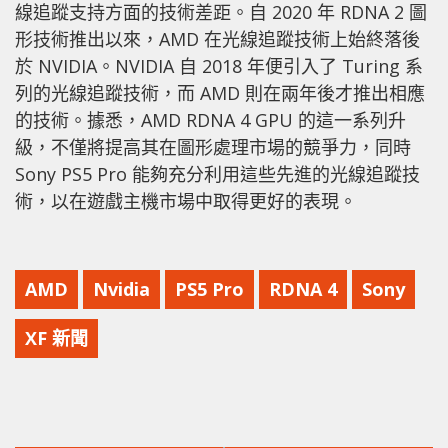
線追蹤支持方面的技術差距。自 2020 年 RDNA 2 圖
形技術推出以來，AMD 在光線追蹤技術上始終落後
於 NVIDIA。NVIDIA 自 2018 年便引入了 Turing 系
列的光線追蹤技術，而 AMD 則在兩年後才推出相應
的技術。據悉，AMD RDNA 4 GPU 的這一系列升
級，不僅將提高其在圖形處理市場的競爭力，同時
Sony PS5 Pro 能夠充分利用這些先進的光線追蹤技
術，以在遊戲主機市場中取得更好的表現。
AMD
Nvidia
PS5 Pro
RDNA 4
Sony
XF 新聞