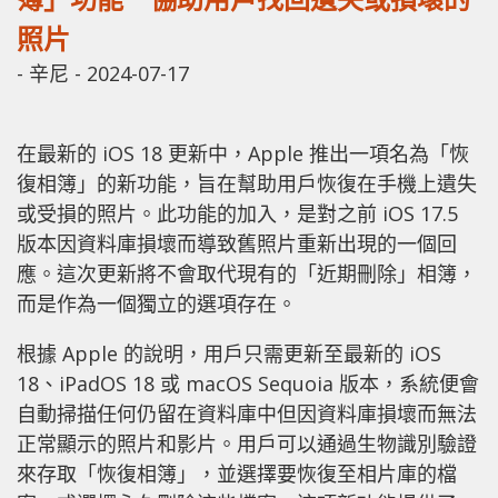
照片
-
辛尼
-
2024-07-17
在最新的 iOS 18 更新中，Apple 推出一項名為「恢
復相簿」的新功能，旨在幫助用戶恢復在手機上遺失
或受損的照片。此功能的加入，是對之前 iOS 17.5
版本因資料庫損壞而導致舊照片重新出現的一個回
應。這次更新將不會取代現有的「近期刪除」相簿，
而是作為一個獨立的選項存在。
根據 Apple 的說明，用戶只需更新至最新的 iOS
18、iPadOS 18 或 macOS Sequoia 版本，系統便會
自動掃描任何仍留在資料庫中但因資料庫損壞而無法
正常顯示的照片和影片。用戶可以通過生物識別驗證
來存取「恢復相簿」，並選擇要恢復至相片庫的檔