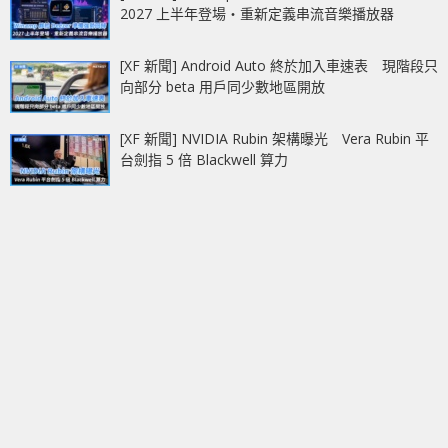
2027 上半年登場‧重新定義串流音樂播放器
[XF 新聞] Android Auto 終於加入車速表 現階段只
向部分 beta 用戶同少數地區開放
[XF 新聞] NVIDIA Rubin 架構曝光 Vera Rubin 平
台劍指 5 倍 Blackwell 算力