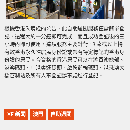
根據香港入境處的公告，此自助過關服務僅需簡單登
記，過程大約一分鐘即可完成，而且成功登記後的三
小時內即可使用。這項服務主要針對 18 歲或以上持
有效香港永久性居民身份證或帶有特定標記的香港身
份證的居民。合資格的香港居民可以在將軍澳總部、
港澳碼頭、中港客運碼頭、啟德郵輪碼頭、港珠澳大
橋管制站及所有人事登記辦事處進行登記。
XF 新聞
澳門
自助過關