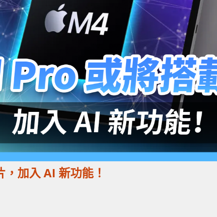
晶片，加入 AI 新功能！