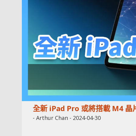
全新 iPad Pro 或將搭載 M4 
-
Arthur Chan
-
2024-04-30