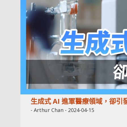
生成式 AI 進軍醫療領域，卻
-
Arthur Chan
-
2024-04-15