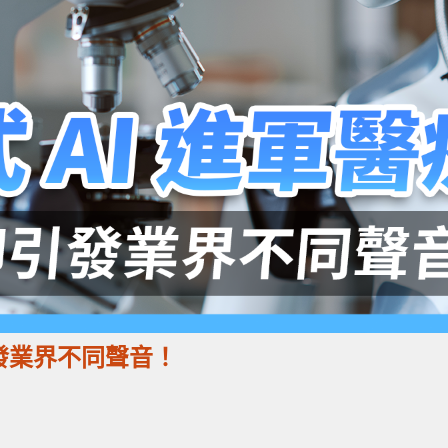
引發業界不同聲音！