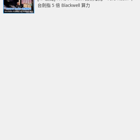
台劍指 5 倍 Blackwell 算力