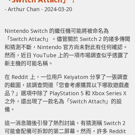
-
Arthur Chan
-
2024-03-20
Nintendo Switch 的繼任機可能將被命名為
「Switch Attach」。儘管關於 Switch 2 的諸多傳聞
和猜測不斷，Nintendo 官方尚未對此有任何確認。
然而，近日 YouTube 上的一項市場調查似乎透露了
新主機的可能名稱。
在 Reddit 上，一位用戶 Keiyatom 分享了一張調查
的截圖，該調查問道「您會考慮購買以下哪款遊戲產
品？」選項中除了 PlayStation 5 和 Xbox Series X
之外，還出現了一款名為「Switch Attach」的設
備。
這一消息隨後引發了熱烈討論，有猜測稱 Switch 2
可能會配備可拆卸的第二屏幕。然而，許多 Reddit