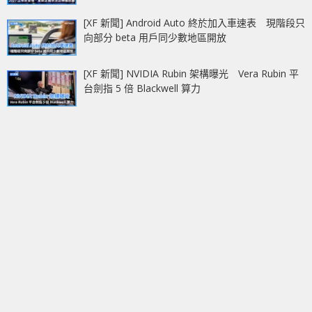
[XF 新聞] Android Auto 終於加入車速表 現階段只
向部分 beta 用戶同少數地區開放
[XF 新聞] NVIDIA Rubin 架構曝光 Vera Rubin 平
台劍指 5 倍 Blackwell 算力