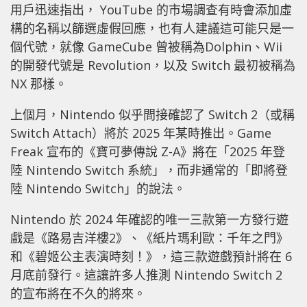
用戶迅速指出， YouTube 的市場調查有時會添加虛
構的名稱以篩選虛假回應，也有人建議這可能只是一
個代號，就像 GameCube 曾被稱為Dolphin、Wii
的開發代號是 Revolution，以及 Switch 最初被稱為
NX 那樣。
上個月，Nintendo 似乎間接確認了 Switch 2（或稱
Switch Attach）將於 2025 年某時推出。Game
Freak 宣布的《寶可夢傳說 Z-A》將在「2025 年登
陸 Nintendo Switch 系統」，而非通常的「即將登
陸 Nintendo Switch」的說法。
Nintendo 於 2024 年確認的唯一三款第一方發行遊
戲是《路易吉洋樓2》、《紙片瑪利歐：千年之門》
和《碧姬公主表演時刻！》，這三款遊戲預計將在 6
月底前發行。這讓許多人推測 Nintendo Switch 2
的宣布將在不久的將來。