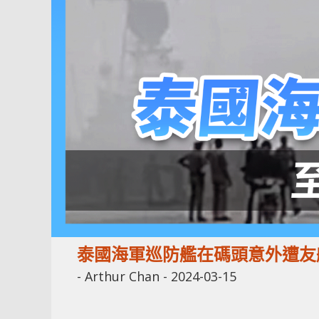
泰國海軍巡防艦在碼頭意外遭友艦
-
Arthur Chan
-
2024-03-15