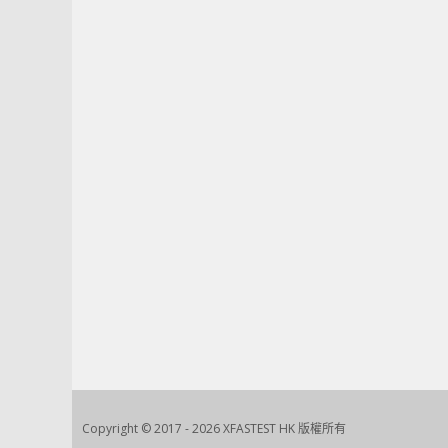
Copyright © 2017 - 2026 XFASTEST HK 版權所有