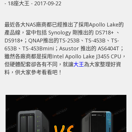
-
18座大王
-
2017-09-22
最近各大NAS廠商都已經推出了採用Apollo Lake的
產品線，當中包括 Synology 剛推出的 DS718+ 、
DS918+；QNAP推出的TS-253B、TS-453B、TS-
653B、TS-453Bmini；Asustor 推出的 AS6404T；
雖然各廠商都是採用Intel Apollo Lake J3455 CPU，
但硬體配套卻各有不同，就讓
大王
為大家整理好資
料，供大家參考看看吧！