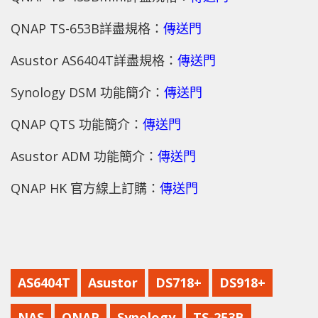
QNAP TS-653B詳盡規格：
傳送門
Asustor AS6404T詳盡規格：
傳送門
Synology DSM 功能簡介：
傳送門
QNAP QTS 功能簡介：
傳送門
Asustor ADM 功能簡介：
傳送門
QNAP HK 官方線上訂購：
傳送門
AS6404T
Asustor
DS718+
DS918+
NAS
QNAP
Synology
TS-253B