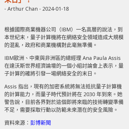
-
Arthur Chan
-
2024-01-18
根據國際商業機器公司（IBM）一名高層的說法，到
本世紀末，量子計算機將在網絡安全領域造成大規模
的混亂，政府和商業機構對此毫無準備。
IBM歐洲、中東與非洲區的總經理 Ana Paula Assis
在達沃斯世界經濟論壇的一個小組討論會上表示，量
子計算的確將引發一場網絡安全的末日。
Assis 指出，現有的加密系統將無法抵抗量子計算機
的計算能力，而量子時代預計將在 2030 年到來。她
警告說，目前各界對於這個即將來臨的技術轉變準備
不足，需要採取行動以防範未來潛在的安全風險。
資料來源：
彭博新聞