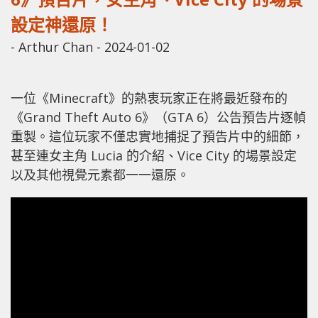
設定神還原！
-
Arthur Chan
-
2024-01-02
一位《Minecraft》的熱衷玩家正在將最近發布的
《Grand Theft Auto 6》（GTA 6）公告預告片逐幀
重製。這位玩家不僅忠實地捕捉了預告片中的細節，
甚至連女主角 Lucia 的介紹、Vice City 的場景設定
以及其他視覺元素都一一還原。