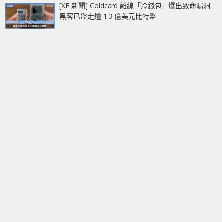
[XF 新聞] Coldcard 離線「冷錢包」爆出致命漏洞
黑客已盜走逾 1.3 億美元比特幣