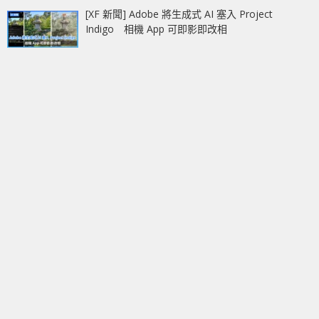
[XF 新聞] Adobe 將生成式 AI 塞入 Project
Indigo 相機 App 可即影即改相