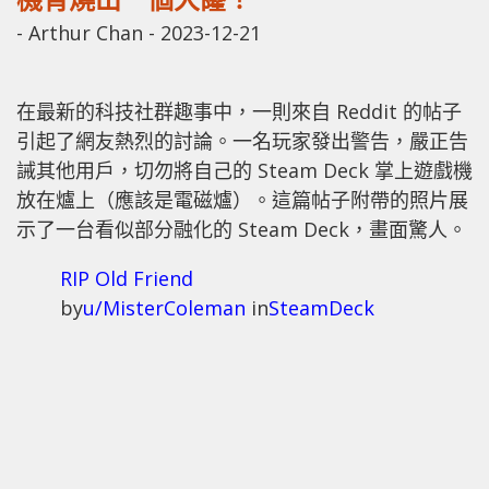
-
Arthur Chan
-
2023-12-21
在最新的科技社群趣事中，一則來自 Reddit 的帖子
引起了網友熱烈的討論。一名玩家發出警告，嚴正告
誡其他用戶，切勿將自己的 Steam Deck 掌上遊戲機
放在爐上（應該是電磁爐）。這篇帖子附帶的照片展
示了一台看似部分融化的 Steam Deck，畫面驚人。
RIP Old Friend
by
u/MisterColeman
in
SteamDeck