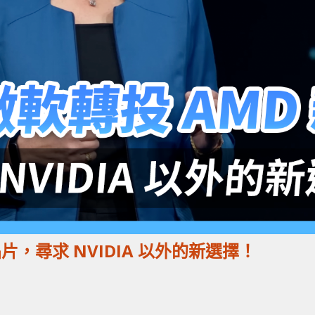
 晶片，尋求 NVIDIA 以外的新選擇！