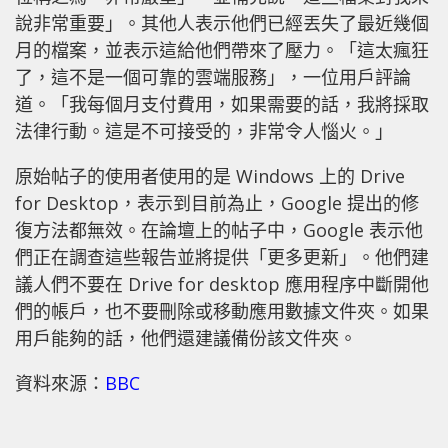
說非常重要」。其他人表示他們已經丟失了最近幾個
月的檔案，並表示這給他們帶來了壓力。「這太瘋狂
了，這不是一個可靠的雲端服務」，一位用戶評論
道。「我每個月支付費用，如果需要的話，我將採取
法律行動。這是不可接受的，非常令人惱火。」
原始帖子的使用者使用的是 Windows 上的 Drive
for Desktop，表示到目前為止，Google 提出的修
復方法都無效。在論壇上的帖子中，Google 表示他
們正在調查這些報告並將提供「更多更新」。他們建
議人們不要在 Drive for desktop 應用程序中斷開他
們的帳戶，也不要刪除或移動應用數據文件夾。如果
用戶能夠的話，他們還建議備份該文件夾。
資料來源：
BBC