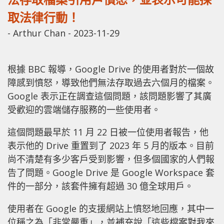
取法律行動！
-
Arthur Chan
-
2023-11-29
根據 BBC 報導，Google Drive 的使用者對於一個故
障感到憤怒，導致他們無法存取過去六個月的檔案。
Google 表示正在調查這個問題，該問題影響了其廣
受歡迎的雲端儲存服務的一些使用者。
這個問題最早於 11 月 22 日被一位使用者報告，他
表示他的 Drive 重置到了 2023 年 5 月的版本。目前
尚不清楚有多少客戶受到影響，但多個國家的人們報
告了問題。Google Drive 是 Google Workspace 套
件的一部分，該套件擁有超過 30 億全球用戶。
使用者在 Google 的支援網站上憤怒地回應，其中一
位稱之為「非常嚴重」，並補充說「這些檔案對我來