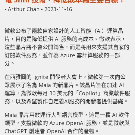
-
Arthur Chan
-
2023-11-16
微軟公布了兩款自家設計的人工智能（AI）運算晶
片，目的是降低提供 AI 服務的高成本。微軟表示，
這些晶片將不會公開銷售，而是將用來支援其自家的
訂閱軟件服務，並作為 Azure 雲計算服務的一部
分。
在西雅圖的 Ignite 開發者大會上，微軟第一次向公
眾展示了名為 Maia 的新晶片。該晶片旨在加速 AI
運算，為微軟每月 30 美元的「Copilot」商業軟件服
務，以及希望製作自定義AI服務的開發者提供基礎。
Maia 晶片用於運行大型語言模型，這是一種 AI 軟件
類型，支撐微軟的 Azure OpenAI 服務，並是微軟與
ChatGPT 創建者 OpenAI 合作的產物。