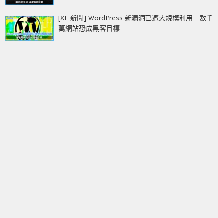
[XF 新聞] WordPress 新漏洞已遭大規模利用 數千
萬網站恐成黑客目標