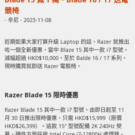
競椅
-
辛尼
-
2023-11-08
近期如果大家打算升級 Laptop 的話，Razer 就推出
咗一個全新優惠，當中 Blaze 15 其中一款 i7 型號，
減幅超過 HKD$10,000，至於 Balde 16 / 17 系列，
現時購買就即送 Razer 電競椅。
Razer Blade 15 限時優惠
Razer Blade 15 其中一款 i7 型號，由即日起至 11
月 30 日推出限時優惠，只需 HKD$15,999（原價
HKD$26,399）。這款 15″ 型號配備 2K 240Hz 熒
幕，硬件方面採用 Intel Core i7-12800H 處理器、