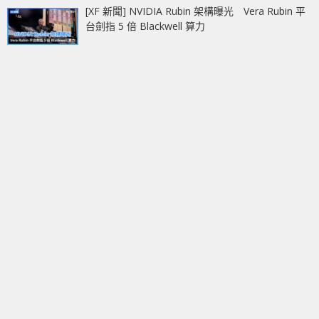
[XF 新聞] NVIDIA Rubin 架構曝光 Vera Rubin 平
台劍指 5 倍 Blackwell 算力