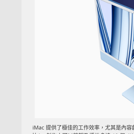
iMac 提供了極佳的工作效率，尤其是內容創