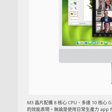
M3 晶片配備 8 核心 CPU、多達 10 核心
的效能表現。無論是使用日常生產力 app