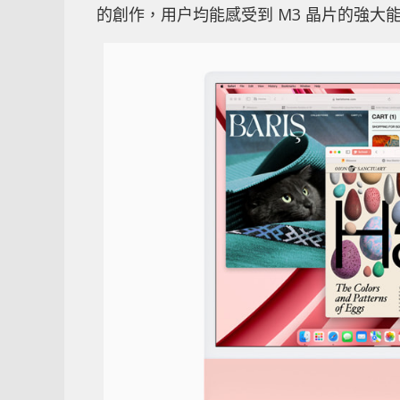
的創作，用户均能感受到 M3 晶片的強大