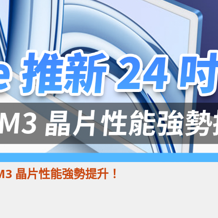
配備 M3 晶片性能強勢提升！