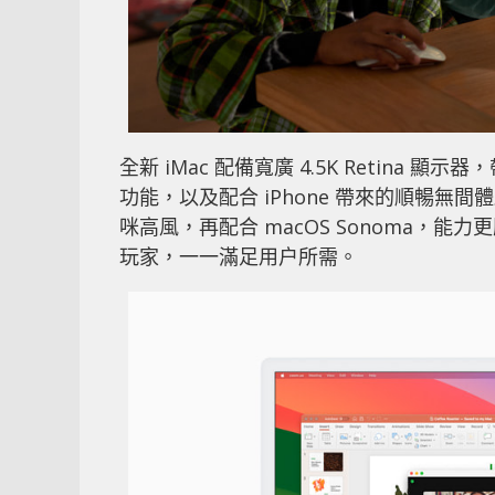
全新 iMac 配備寬廣 4.5K Retina 
功能，以及配合 iPhone 帶來的順暢無間
咪高風，再配合 macOS Sonoma，
玩家，一一滿足用户所需。