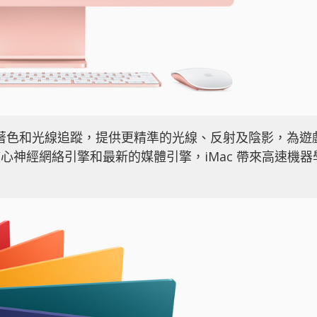
網格著色和光線追蹤，提供更精準的光線、反射及陰影，為遊
核心神經網絡引擎和最新的媒體引擎，iMac 帶來高速機器