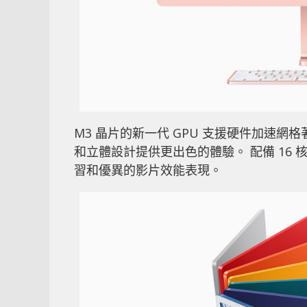
M3 晶片的新一代 GPU 支援硬件加速
和立體設計提供更出色的體驗。 配備 16 
習和優異的影片效能表現。