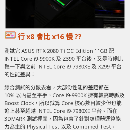
行 x8 會比 x16 慢 ??
測試完 ASUS RTX 2080 Ti OC Edition 11GB 配
INTEL Core i9-9900K 及 Z390 平台後，又是時候比
較一下與之前 INTEL Core i9-7980XE 及 X299 平台
的性能差異：
綜合測試的分數去看，大部份性能的差距都在
10% 以內甚至平手，Core i9-9900K 擁有較高時脈及
Boost Clock，所以就算 Core 核心數目較少但也能
追上甚至超越 INTEL Core i9-7980XE 平台。而在
3DMARK 測試裡面，因為包含了針對處理器運算能
力為主的 Physical Test 以及 Combined Test，