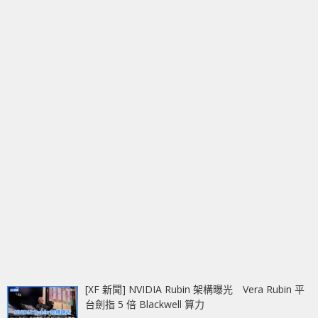
[XF 新聞] NVIDIA Rubin 架構曝光 Vera Rubin 平
台劍指 5 倍 Blackwell 算力