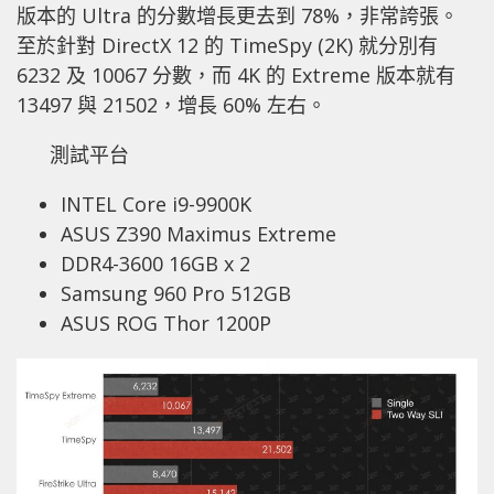
版本的 Ultra 的分數增長更去到 78%，非常誇張。
至於針對 DirectX 12 的 TimeSpy (2K) 就分別有
6232 及 10067 分數，而 4K 的 Extreme 版本就有
13497 與 21502，增長 60% 左右。
測試平台
INTEL Core i9-9900K
ASUS Z390 Maximus Extreme
DDR4-3600 16GB x 2
Samsung 960 Pro 512GB
ASUS ROG Thor 1200P