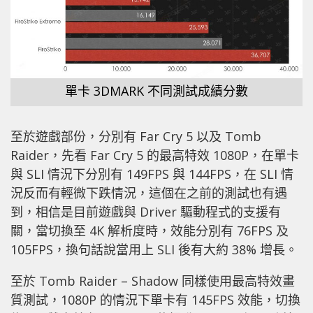
單卡 3DMARK 不同測試成績分數
至於遊戲部份，分別有 Far Cry 5 以及 Tomb
Raider，先看 Far Cry 5 的最高特效 1080P，在單卡
與 SLI 情況下分別有 149FPS 與 144FPS，在 SLI 情
況反而有輕微下跌情況，這個在之前的測試也有遇
到，相信是目前遊戲與 Driver 驅動程式的支援有
關，當切換至 4K 解析度時，效能分別有 76FPS 及
105FPS，換句話說當用上 SLI 後有大約 38% 增長。
至於 Tomb Raider – Shadow 同樣使用最高特效畫
質測試，1080P 的情況下單卡有 145FPS 效能，切換