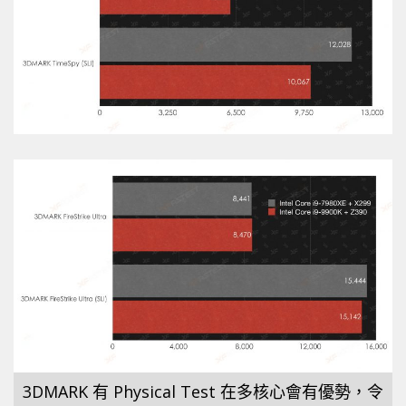
3DMARK 有 Physical Test 在多核心會有優勢，令