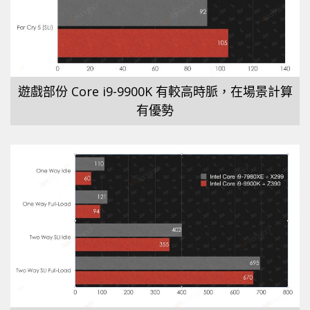
遊戲部份 Core i9-9900K 有較高時脈，在場景計算
有優勢