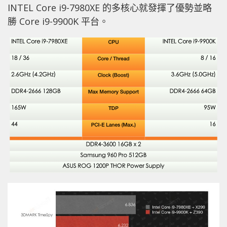
INTEL Core i9-7980XE 的多核心就發揮了優勢並略
勝 Core i9-9900K 平台。