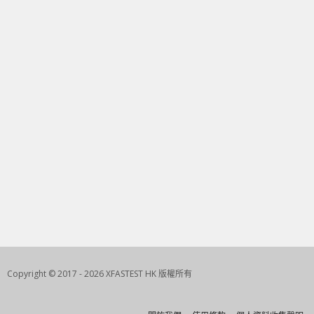
Copyright © 2017 - 2026 XFASTEST HK 版權所有