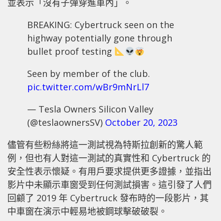
並表示「沒有子彈穿進車內」。
BREAKING: Cybertruck seen on the
highway potentially gone through
bullet proof testing
Seen by member of the club.
pic.twitter.com/wBr9mNrLl7
— Tesla Owners Silicon Valley
(@teslaownersSV)
October 20, 2023
儘管有些粉絲將這一測試視為特斯拉創新的驚人範
例，但也有人對這一測試的真實性和 Cybertruck 的
安全性表示懷疑。有用戶要求提供更多證據，並指出
影片中未顯示車窗受到任何測試損害。這引發了人們
回顧了 2019 年 Cybertruck 發布時的一段影片，其
中車窗在演示中輕易地被鋼球擊破破裂。