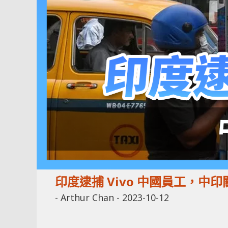
印度逮捕 Vivo 中國員工，中
-
Arthur Chan
-
2023-10-12