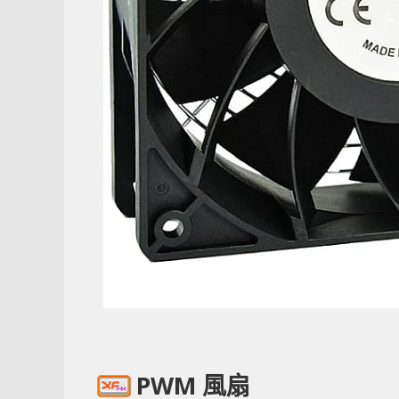
PWM 風扇