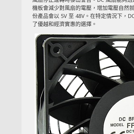
機板會減少對風扇的電壓，增加電壓自然就會
份產品會以 5V 至 48V。在特定情況下
了優越和經濟實惠的選擇。