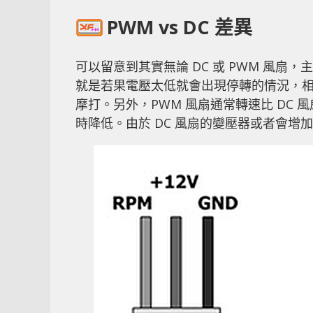
PWM vs DC 差異
可以留意到其實無論 DC 或 PWM 風扇
就是若果電壓太低就會出現停轉的情況，相反
摩打。另外，PWM 風扇通常轉速比 DC
時降低。由於 DC 風扇的變壓器或者會增加