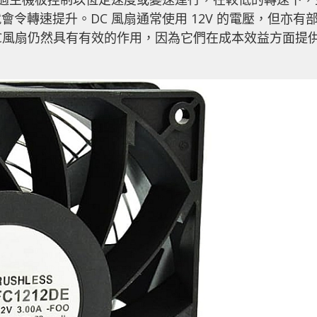
令轉速提升。DC 風扇通常使用 12V 的電壓，但亦有
，DC風扇仍然具有有效的作用，因為它們在成本效益方面提