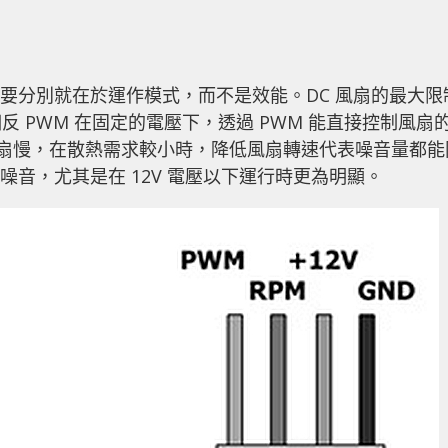
，主要分別就在於運作模式，而不是效能。DC 風扇的最大限
 PWM 在固定的電壓下，透過 PWM 能直接控制風扇
 風扇慢，在散熱需求較小時，降低風扇轉速代表噪音量都能
噪音，尤其是在 12V 電壓以下運行時更為明顯。