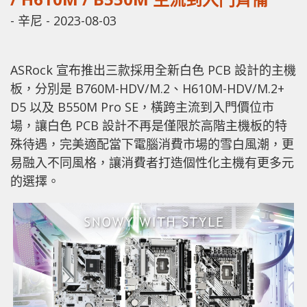
-
辛尼
-
2023-08-03
ASRock 宣布推出三款採用全新白色 PCB 設計的主機
板，分別是 B760M-HDV/M.2、H610M-HDV/M.2+
D5 以及 B550M Pro SE，橫跨主流到入門價位市
場，讓白色 PCB 設計不再是僅限於高階主機板的特
殊待遇，完美適配當下電腦消費市場的雪白風潮，更
易融入不同風格，讓消費者打造個性化主機有更多元
的選擇。