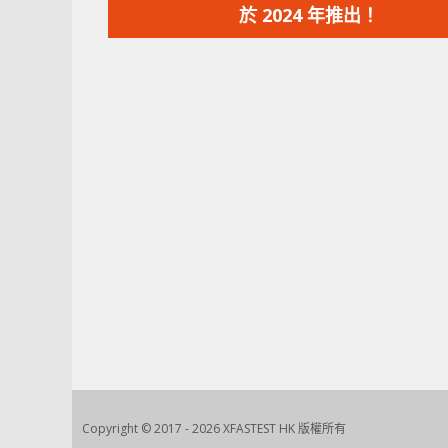
篇
於 2024 年推出！
文
章：
Copyright © 2017 - 2026 XFASTEST HK 版權所有