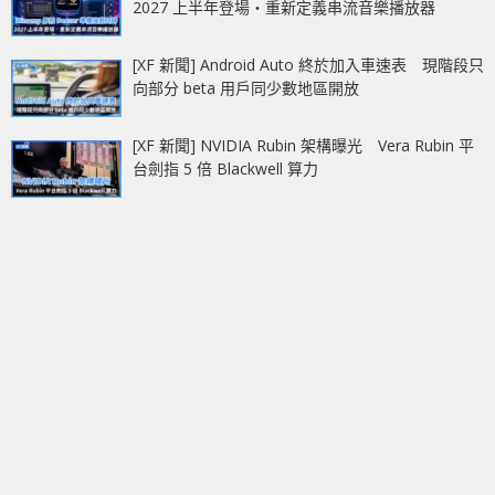
2027 上半年登場‧重新定義串流音樂播放器
[XF 新聞] Android Auto 終於加入車速表 現階段只
向部分 beta 用戶同少數地區開放
[XF 新聞] NVIDIA Rubin 架構曝光 Vera Rubin 平
台劍指 5 倍 Blackwell 算力